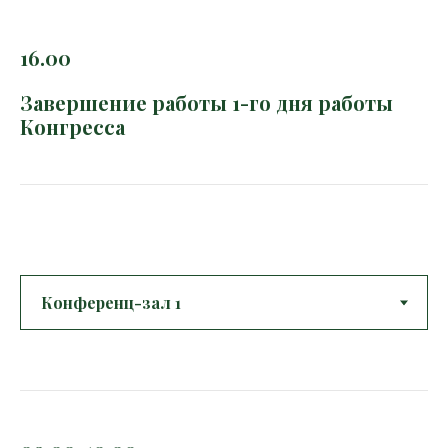
16.00
Завершение работы 1-го дня работы
Конгресса