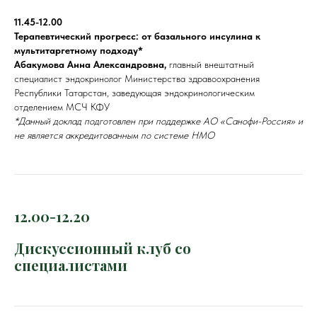
11.45-12.00
Терапевтический прогресс: от базального инсулина к
мультитаргетному подходу*
Абакумова Анна Александровна,
главный внештатный
специалист эндокринолог Министерства здравоохранения
Республики Татарстан, заведующая эндокринологическим
отделением МСЧ КФУ
*Данный доклад подготовлен при поддержке АО «Санофи-Россия» и
не является аккредитованным по системе НМО
12.00-12.20
Дискуссионный клуб со
специалистами