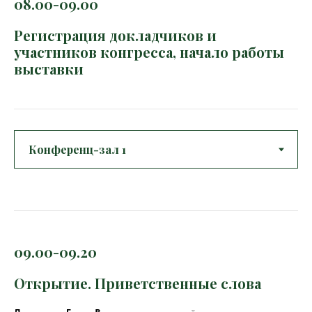
08.00-09.00
Регистрация докладчиков и
участников конгресса, начало работы
выставки
09.00-09.20
Открытие. Приветственные слова