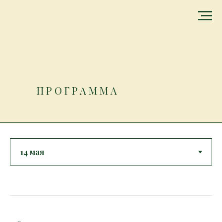
ПРОГРАММА