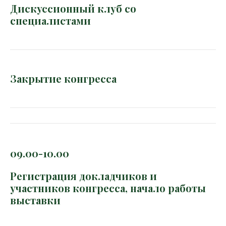
Дискуссионный клуб со
специалистами
Закрытие конгресса
09.00-10.00
Регистрация докладчиков и
участников конгресса, начало работы
выставки