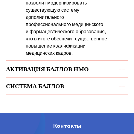
позволит модернизировать
существующую систему
дополнительного
профессионального медицинского
и фармацевтического образования,
что в итоге обеспечит существенное
повышение квалификации
медицинских кадров.
АКТИВАЦИЯ БАЛЛОВ НМО
СИСТЕМА БАЛЛОВ
Контакты