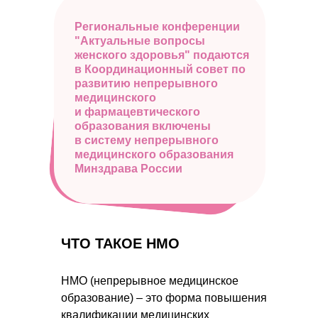
Региональные конференции
"Актуальные вопросы
женского здоровья" подаются
в Координационный совет по
развитию непрерывного
медицинского
и фармацевтического
образования включены
в систему непрерывного
медицинского образования
Минздрава России
ЧТО ТАКОЕ НМО
НМО (непрерывное медицинское
образование) – это форма повышения
квалификации медицинских