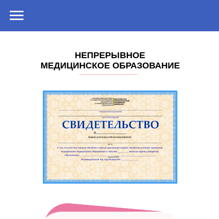
НЕПРЕРЫВНОЕ
МЕДИЦИНСКОЕ
ОБРАЗОВАНИЕ