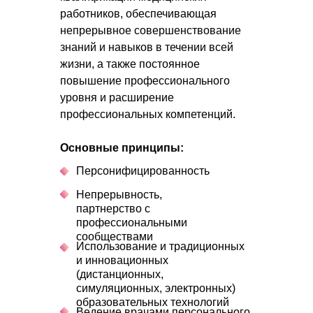
работников, обеспечивающая
непрерывное совершенствование
знаний и навыков в течении всей
жизни, а также постоянное
повышение профессионального
уровня и расширение
профессиональных компетенций.
Основные принципы:
Персонифицированность
Непрерывность,
партнерство с
профессиональными
сообществами
Использование и традиционных
и инновационных
(дистанционных,
симуляционных, электронных)
образовательных технологий
Ведение врачами персонального