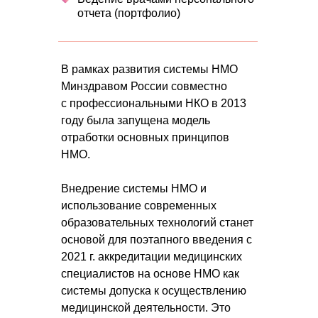
отчета (портфолио)
В рамках развития системы НМО
Минздравом России совместно
с профессиональными НКО в 2013
году была запущена модель
отработки основных принципов
НМО.
Внедрение системы НМО и
использование современных
образовательных технологий станет
основой для поэтапного введения с
2021 г. аккредитации медицинских
специалистов на основе НМО как
системы допуска к осуществлению
медицинской деятельности. Это