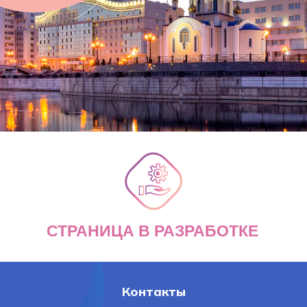
СТРАНИЦА В РАЗРАБОТКЕ
Контакты